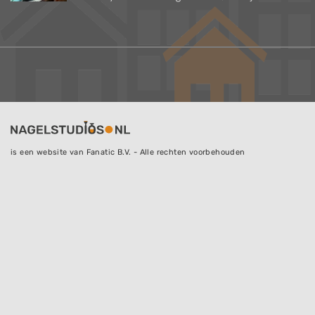
is een website van Fanatic B.V. - Alle rechten voorbehouden