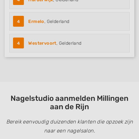
4
Ermelo
, Gelderland
4
Westervoort
, Gelderland
Nagelstudio aanmelden Millingen
aan de Rijn
Bereik eenvoudig duizenden klanten die opzoek zijn
naar een nagelsalon.