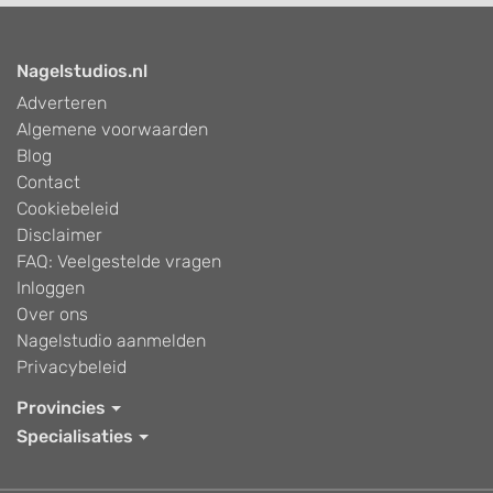
Nagelstudios.nl
Adverteren
Algemene voorwaarden
Blog
Contact
Cookiebeleid
Disclaimer
FAQ: Veelgestelde vragen
Inloggen
Over ons
Nagelstudio aanmelden
Privacybeleid
Provincies
Specialisaties