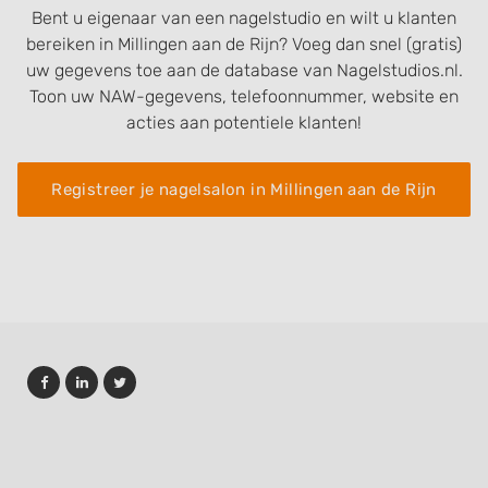
Bent u eigenaar van een nagelstudio en wilt u klanten
bereiken in Millingen aan de Rijn? Voeg dan snel (gratis)
uw gegevens toe aan de database van Nagelstudios.nl.
Toon uw NAW-gegevens, telefoonnummer, website en
acties aan potentiele klanten!
Registreer je nagelsalon in Millingen aan de Rijn