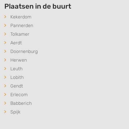
Plaatsen in de buurt
Kekerdom
Pannerden
Tolkamer
Aerdt
Doornenburg
Herwen
Leuth
Lobith
Gendt
Erlecom
Babberich
Spijk