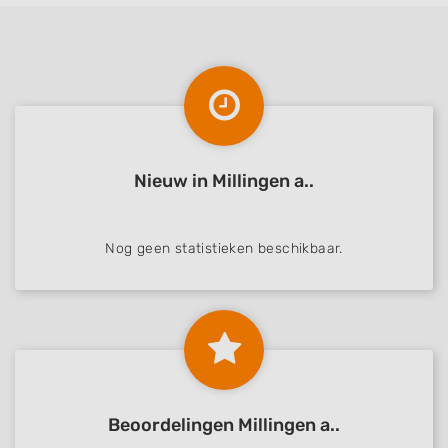
Nieuw in Millingen a..
Nog geen statistieken beschikbaar.
Beoordelingen Millingen a..