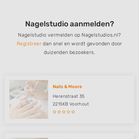
Nagelstudio aanmelden?
Nagelstudio vermelden op Nagelstudios.nl?
Registreer
dan snel en wordt gevonden door
duizenden bezoekers.
Nails & Moore
Herenstraat 35
2215KB
Voorhout