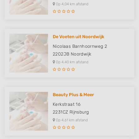
Op 4,04 km afstand
De Voeten uit Noordwijk
Nicolaas Barnhoornweg 2
2202JB
Noordwijk
Op 4,40 km afstand
Beauty Plus & Meer
Kerkstraat 16
2231CZ
Rijnsburg
Op 4,61 km afstand