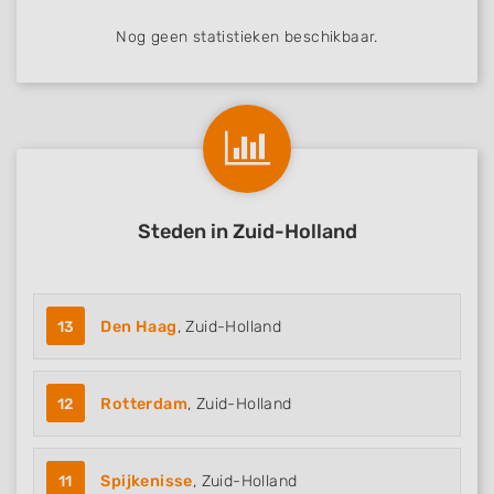
Nog geen statistieken beschikbaar.
Steden in Zuid-Holland
13
Den Haag
, Zuid-Holland
12
Rotterdam
, Zuid-Holland
11
Spijkenisse
, Zuid-Holland