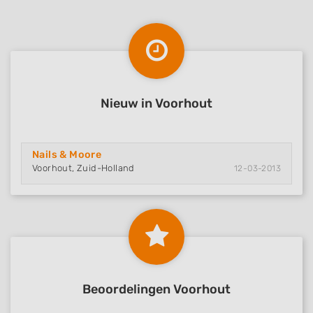
Nieuw in Voorhout
Nails & Moore
Voorhout, Zuid-Holland
12-03-2013
Beoordelingen Voorhout