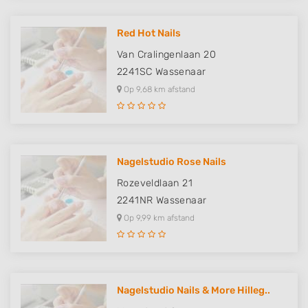
Red Hot Nails
Van Cralingenlaan 20
2241SC
Wassenaar
Op 9,68 km afstand
Nagelstudio Rose Nails
Rozeveldlaan 21
2241NR
Wassenaar
Op 9,99 km afstand
Nagelstudio Nails & More Hilleg..