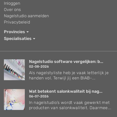
Inloggen
Over ons
Nagelstudio aanmelden
Privacybeleid
Provincies
Specialisaties
Nagelstudio software vergelijken: b...
02-08-2026
Als nagelstyliste heb je vaak letterlijk je
handen vol. Terwijl jij een BIAB-...
Wat betekent salonkwaliteit bij nag...
06-07-2026
In nagelstudio’s wordt vaak gewerkt met
producten van salonkwaliteit. Daarmee...