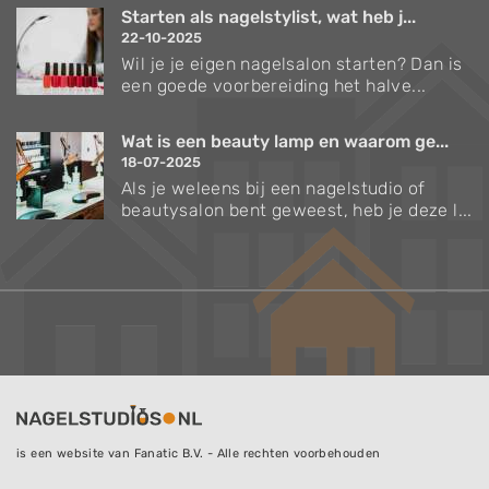
Starten als nagelstylist, wat heb j...
22-10-2025
Wil je je eigen nagelsalon starten? Dan is
een goede voorbereiding het halve...
Wat is een beauty lamp en waarom ge...
18-07-2025
Als je weleens bij een nagelstudio of
beautysalon bent geweest, heb je deze l...
is een website van Fanatic B.V. - Alle rechten voorbehouden