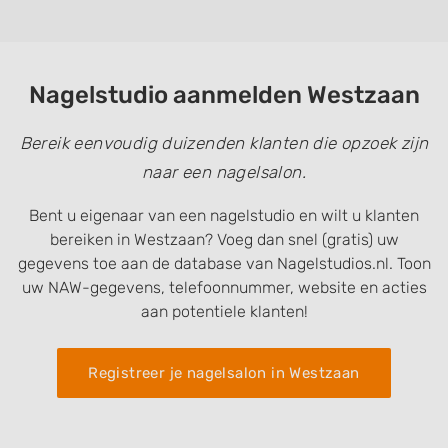
Nagelstudio aanmelden Westzaan
Bereik eenvoudig duizenden klanten die opzoek zijn
naar een nagelsalon.
Bent u eigenaar van een nagelstudio en wilt u klanten
bereiken in Westzaan? Voeg dan snel (gratis) uw
gegevens toe aan de database van Nagelstudios.nl. Toon
uw NAW-gegevens, telefoonnummer, website en acties
aan potentiele klanten!
Registreer je nagelsalon in Westzaan