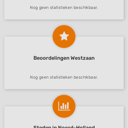
Nog geen statistieken beschikbaar.
Beoordelingen Westzaan
Nog geen statistieken beschikbaar.
Steden in Noord-Holland