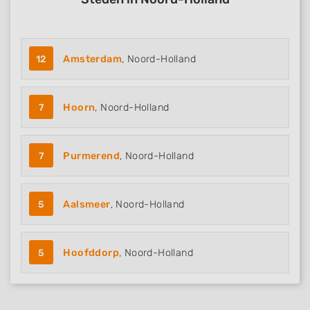
12
Amsterdam
, Noord-Holland
7
Hoorn
, Noord-Holland
7
Purmerend
, Noord-Holland
5
Aalsmeer
, Noord-Holland
5
Hoofddorp
, Noord-Holland