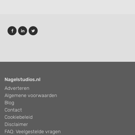
Nagelstudios.nl
Adverteren
Algemene voorwaarden
Blog
Contact
Cookiebeleid
Disclaimer
FAQ: Veelgestelde vragen