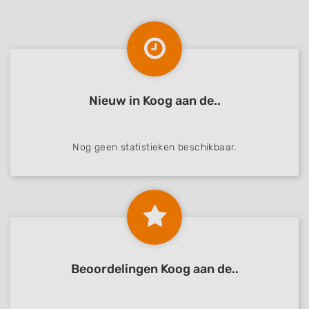
Nieuw in Koog aan de..
Nog geen statistieken beschikbaar.
Beoordelingen Koog aan de..