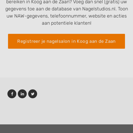
bereiken in Koog aan de Zaan? Voeg dan snel (gratis) uw
gegevens toe aan de database van Nagelstudios.nl. Toon
uw NAW-gegevens, telefoonnummer, website en acties
aan potentiele klanten!
Registreer je nagelsalon in Koog aan de Zaan