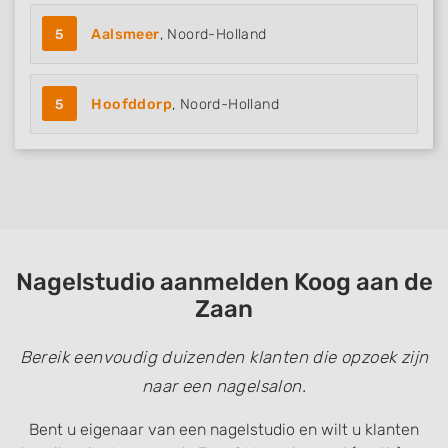
5
Aalsmeer
, Noord-Holland
5
Hoofddorp
, Noord-Holland
Nagelstudio aanmelden Koog aan de
Zaan
Bereik eenvoudig duizenden klanten die opzoek zijn
naar een nagelsalon.
Bent u eigenaar van een nagelstudio en wilt u klanten