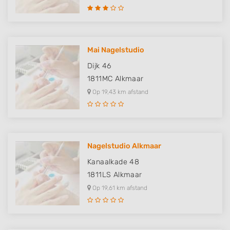
Mai Nagelstudio
Dijk 46
1811MC
Alkmaar
Op 19,43 km afstand
Nagelstudio Alkmaar
Kanaalkade 48
1811LS
Alkmaar
Op 19,61 km afstand