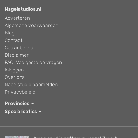
Nagelstudios.nl
Adverteren
Algemene voorwaarden
Blog
Contact
Cookiebeleid
Disclaimer
FAQ: Veelgestelde vragen
Inloggen
Over ons
Nagelstudio aanmelden
Privacybeleid
Provincies
Specialisaties