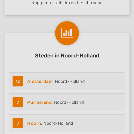
Nog geen statistieken beschikbaar.
Steden in Noord-Holland
12
Amsterdam
, Noord-Holland
7
Purmerend
, Noord-Holland
7
Hoorn
, Noord-Holland